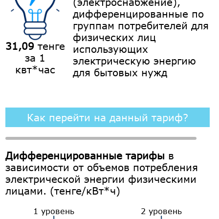
(электроснабжение),
дифференцированные по
группам потребителей для
физических лиц
31,09
тенге
использующих
за 1
электрическую энергию
квт*час
для бытовых нужд
Как перейти на данный тариф?
Дифференцированные тарифы
в
зависимости от объемов потребления
электрической энергии физическими
лицами. (тенге/кВт*ч)
1 уровень
2 уровень