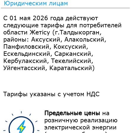
Юридическим лицам
С 01 мая 2026 года действуют
следующие тарифы для потребителей
области Жетісу (г.Талдыкорган,
районы: Аксуский, Алакольский,
Панфиловский, Коксуский,
Ескельдинский, Сарканский,
Кербулакский, Текелийский,
Уйгентасский, Каратальский)
Тарифы указаны с учетом НДС
Предельные цены
на
розничную реализацию
электрической энергии