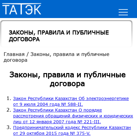
ЗАКОНЫ, ПРАВИЛА И ПУБЛИЧНЫЕ
ДОГОВОРА
Главная
/
Законы, правила и публичные
договора
Законы, правила и публичные
договора
Закон Республики Казахстан Об электроэнергетике
от 9 июля 2004 года № 588-II.
Закон Республики Казахстан О порядке
рассмотрения обращений физических и юридических
лиц от 12 января 2007 года № 221-III.
Предпринимательский кодекс Республики Казахстан
от 29 октября 2015 года № 375-V.