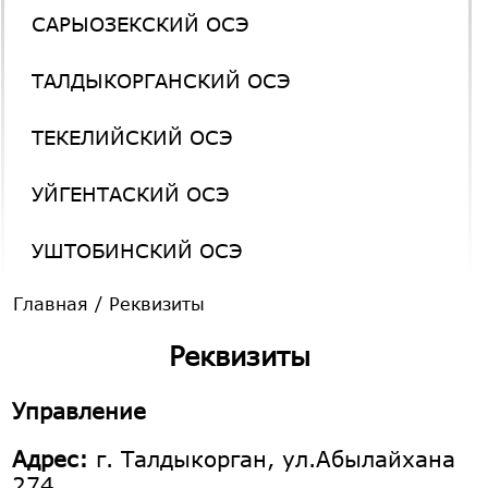
САРЫОЗЕКСКИЙ ОСЭ
ТАЛДЫКОРГАНСКИЙ ОСЭ
ТЕКЕЛИЙСКИЙ ОСЭ
УЙГЕНТАСКИЙ ОСЭ
УШТОБИНСКИЙ ОСЭ
Главная
/
Реквизиты
Реквизиты
Управление
Адрес:
г. Талдыкорган, ул.Абылайхана
274