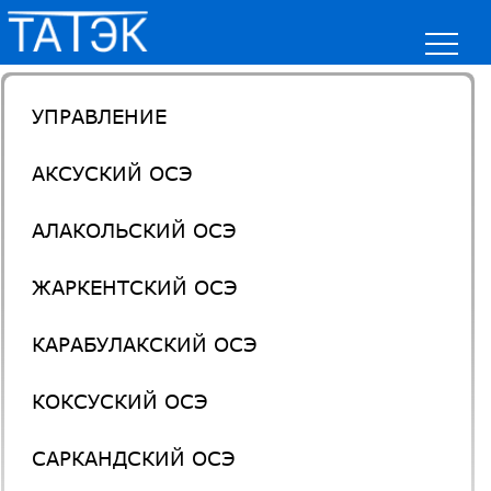
УПРАВЛЕНИЕ
АКСУСКИЙ ОСЭ
АЛАКОЛЬСКИЙ ОСЭ
ЖАРКЕНТСКИЙ ОСЭ
КАРАБУЛАКСКИЙ ОСЭ
КОКСУСКИЙ ОСЭ
САРКАНДСКИЙ ОСЭ