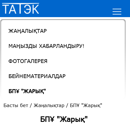
ЖАҢАЛЫҚТАР
МАҢЫЗДЫ ХАБАРЛАНДЫРУ!
ФОТОГАЛЕРЕЯ
БЕЙНЕМАТЕРИАЛДАР
БПҰ "ЖАРЫҚ"
Басты бет
/
Жаңалықтар
/
БПҰ "Жарық"
БПҰ "Жарық"