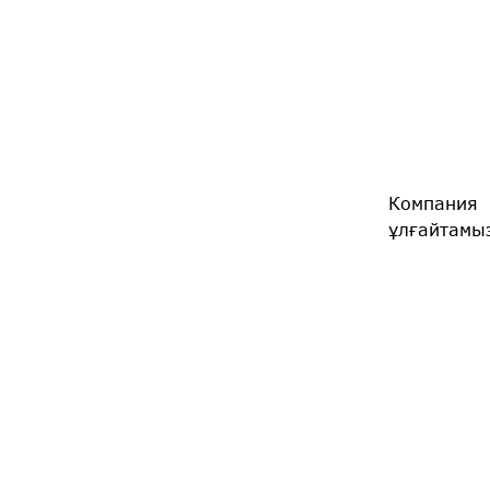
Компания 
ұлғайтамы