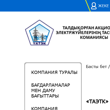
ЖЕКЕ
Басты бет
КОМПАНИЯ ТУРАЛЫ
БАҒДАРЛАМАЛАР
МЕН ДАМУ
БАҒЫТТАРЫ
«ТАЭТК» 
КОМПАНИЯ