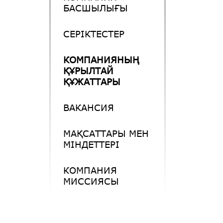
БАСШЫЛЫҒЫ
СЕРІКТЕСТЕР
КОМПАНИЯНЫҢ
ҚҰРЫЛТАЙ
ҚҰЖАТТАРЫ
ВАКАНСИЯ
МАҚСАТТАРЫ МЕН
МІНДЕТТЕРІ
КОМПАНИЯ
МИССИЯСЫ