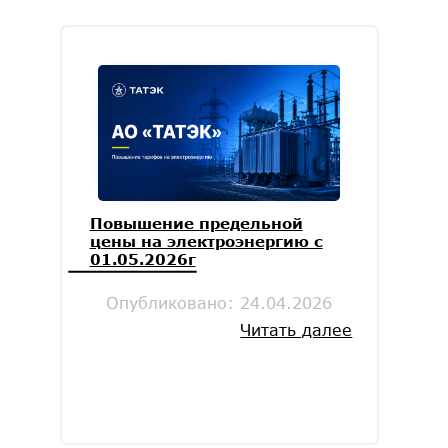
Повышение предельной
цены на электроэнергию с
01.05.2026г
Опубликовано:
24.04.2026
Читать далее