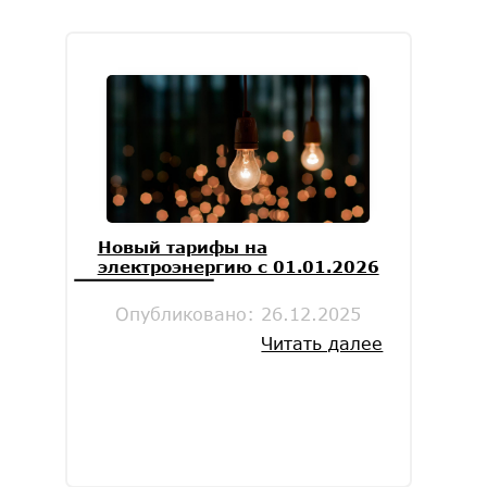
Новый тарифы на
электроэнергию с 01.01.2026
Опубликовано:
26.12.2025
Читать далее