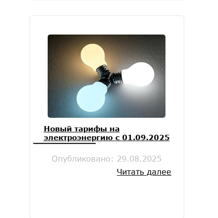
Новый тарифы на
электроэнергию с 01.09.2025
Опубликовано:
29.08.2025
Читать далее