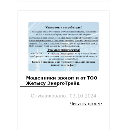
Мошенники звонят и от ТОО
Жетысу ЭнергоТрейд
Опубликовано:
03.10.2024
Читать далее