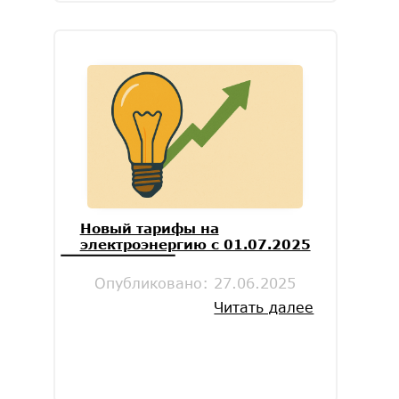
Новый тарифы на
электроэнергию с 01.07.2025
Опубликовано:
27.06.2025
Читать далее