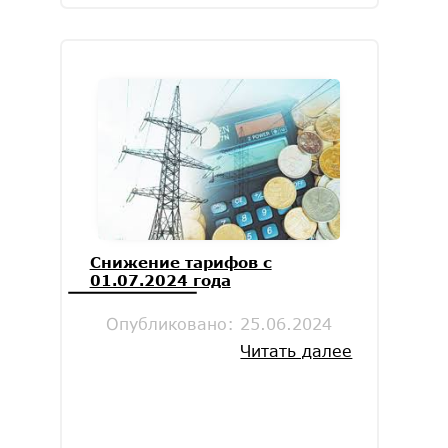
Снижение тарифов с
01.07.2024 года
Опубликовано:
25.06.2024
Читать далее