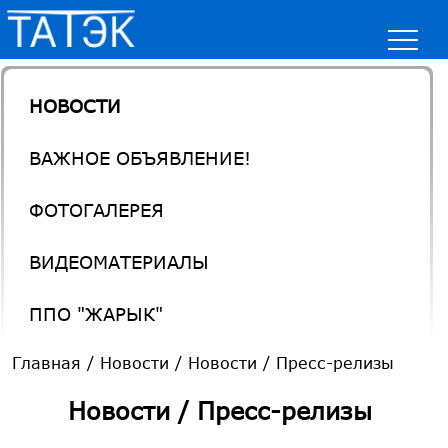
НОВОСТИ
ВАЖНОЕ ОБЪЯВЛЕНИЕ!
ФОТОГАЛЕРЕЯ
ВИДЕОМАТЕРИАЛЫ
ППО "ЖАРЫК"
Главная
/
Новости
/
Новости / Пресс-релизы
Новости / Пресс-релизы