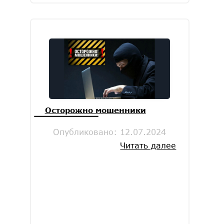
Осторожно мошенники
Опубликовано:
12.07.2024
Читать далее