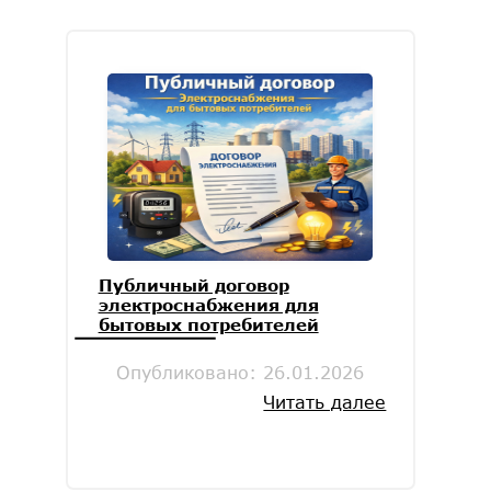
Публичный договор
электроснабжения для
бытовых потребителей
Опубликовано:
26.01.2026
Читать далее