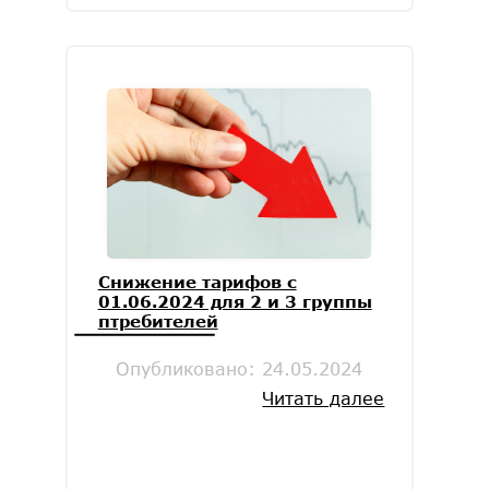
Снижение тарифов с
01.06.2024 для 2 и 3 группы
птребителей
Опубликовано:
24.05.2024
Читать далее