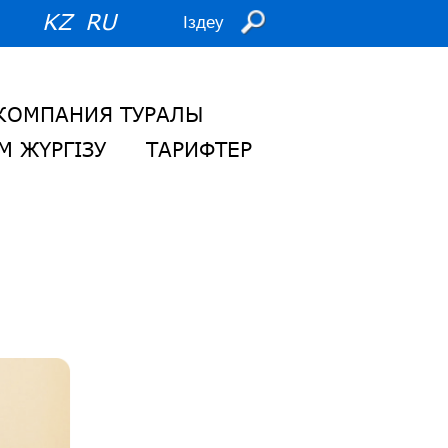
KZ
RU
КОМПАНИЯ ТУРАЛЫ
М ЖҮРГІЗУ
ТАРИФТЕР