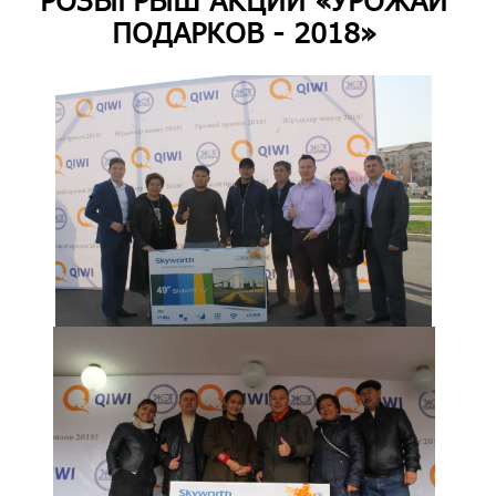
РОЗЫГРЫШ АКЦИИ «УРОЖАЙ
ПОДАРКОВ - 2018»