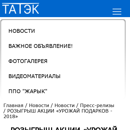
НОВОСТИ
ВАЖНОЕ ОБЪЯВЛЕНИЕ!
ФОТОГАЛЕРЕЯ
ВИДЕОМАТЕРИАЛЫ
ППО "ЖАРЫК"
Главная
/
Новости
/
Новости / Пресс-релизы
/
РОЗЫГРЫШ АКЦИИ «УРОЖАЙ ПОДАРКОВ -
2018»