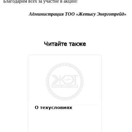
Благодарим всех за участие в акции!
Администрация ТОО «Жетысу Энерготрейд»
Читайте также
О техусловиях