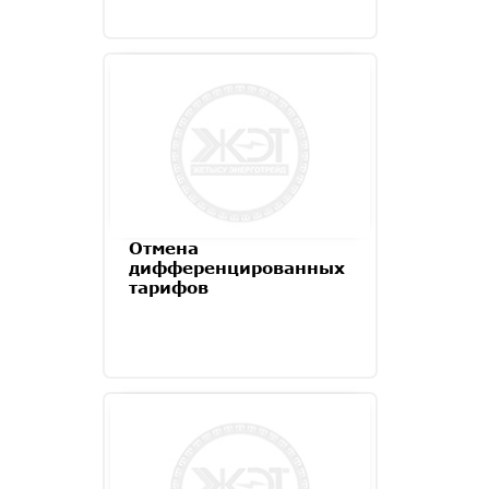
Отмена
дифференцированных
тарифов